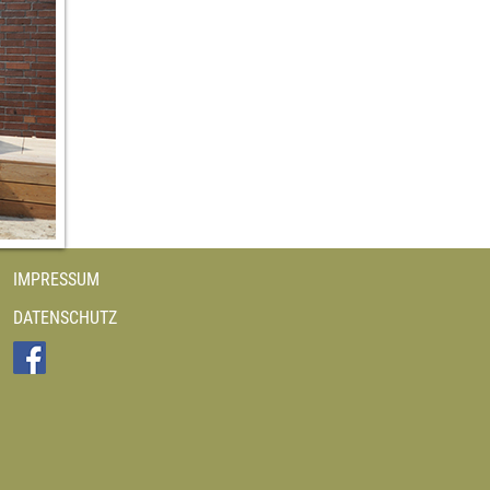
IMPRESSUM
DATENSCHUTZ