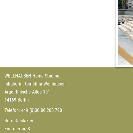
WELLHAUSEN Home Staging
Inhaberin: Christina Wellhausen
Argentinische Allee 191
14169 Berlin
Telefon:
+49 (0)30 86 200 720
Büro Dinslaken:
Energiering 8