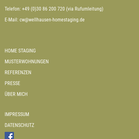
Telefon:
+49 (0)30 86 200 720
(via Rufumleitung)
E-Mail:
cw@wellhausen-homestaging.de
HOME STAGING
MUSTERWOHNUNGEN
REFERENZEN
PRESSE
ÜBER MICH
IMPRESSUM
DATENSCHUTZ