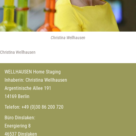
Christina Wellhausen
Christina Wellhausen
WELLHAUSEN Home Staging
Inhaberin: Christina Wellhausen
Argentinische Allee 191
14169 Berlin
Telefon:
+49 (0)30 86 200 720
Büro Dinslaken:
Energiering 8
46537 Dinslaken