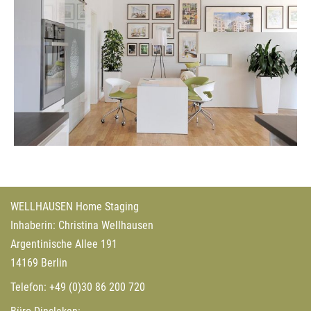
WELLHAUSEN Home Staging
Inhaberin: Christina Wellhausen
Argentinische Allee 191
14169 Berlin
Telefon:
+49 (0)30 86 200 720