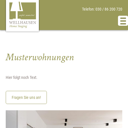
Telefon: 030 / 86 200 720
Musterwohnungen
Hier folgt noch Text.
Fragen Sie uns an!