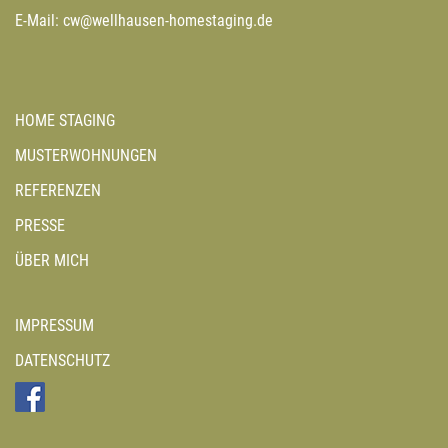
E-Mail:
cw@wellhausen-homestaging.de
HOME STAGING
MUSTERWOHNUNGEN
REFERENZEN
PRESSE
ÜBER MICH
IMPRESSUM
DATENSCHUTZ