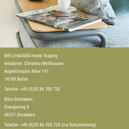
WELLHAUSEN Home Staging
Inhaberin: Christina Wellhausen
Argentinische Allee 191
14169 Berlin
Telefon:
+49 (0)30 86 200 720
Büro Dinslaken:
Energiering 8
46537 Dinslaken
Telefon:
+49 (0)30 86 200 720
(via Rufumleitung)