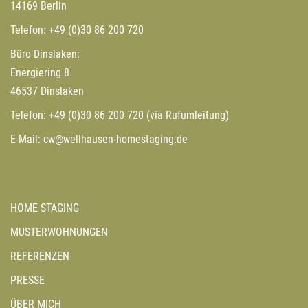
E-Mail:
cw@wellhausen-homestaging.de
HOME STAGING
MUSTERWOHNUNGEN
REFERENZEN
PRESSE
ÜBER MICH
IMPRESSUM
DATENSCHUTZ