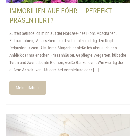
IMMOBILIEN AUF FÖHR – PERFEKT
PRÄSENTIERT?
Zurzeit befinde ich mich auf der Nordsee-Insel Föhr. Abschalten,
Fahrradfahren, Meer sehen … und sich mal so richtig den Kopf
freipusten lassen. Als Home Stagerin genieße ich aber auch den
Anblick der malerischen Friesenhäuser. Gepflegte Vorgärten, hübsche
Türen und Zäune, bunte Blumen, weiße Bänke, uvm. Wie wichtig die
äußere Ansicht von Häusern bei Vermietung oder [...]
Mehr erfahren