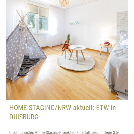
HOME STAGING/NRW aktuell: ETW in
DUISBURG
Unser jüngstes Home Staging-Projekt ist eine toll geschnittene 3,5-