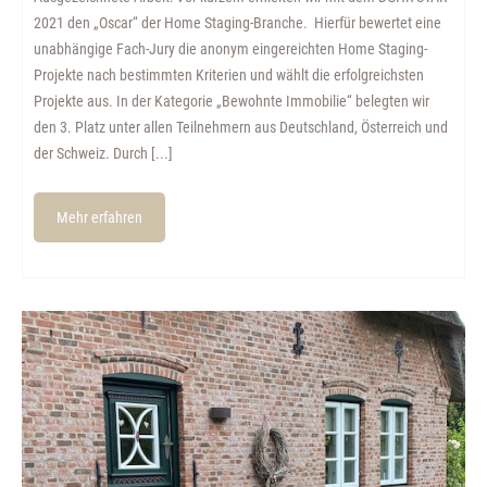
2021 den „Oscar“ der Home Staging-Branche. Hierfür bewertet eine
unabhängige Fach-Jury die anonym eingereichten Home Staging-
Projekte nach bestimmten Kriterien und wählt die erfolgreichsten
Projekte aus. In der Kategorie „Bewohnte Immobilie“ belegten wir
den 3. Platz unter allen Teilnehmern aus Deutschland, Österreich und
der Schweiz. Durch [...]
Mehr erfahren