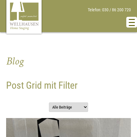
Telefon: 030 / 86 200 720
Blog
Post Grid mit Filter