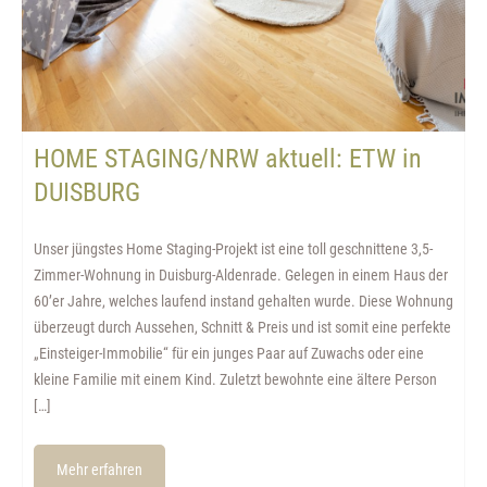
HOME STAGING/NRW aktuell: ETW in
DUISBURG
Unser jüngstes Home Staging-Projekt ist eine toll geschnittene 3,5-
Zimmer-Wohnung in Duisburg-Aldenrade. Gelegen in einem Haus der
60’er Jahre, welches laufend instand gehalten wurde. Diese Wohnung
überzeugt durch Aussehen, Schnitt & Preis und ist somit eine perfekte
„Einsteiger-Immobilie“ für ein junges Paar auf Zuwachs oder eine
kleine Familie mit einem Kind. Zuletzt bewohnte eine ältere Person
[…]
Mehr erfahren