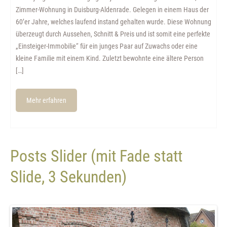
Zimmer-Wohnung in Duisburg-Aldenrade. Gelegen in einem Haus der
60’er Jahre, welches laufend instand gehalten wurde. Diese Wohnung
überzeugt durch Aussehen, Schnitt & Preis und ist somit eine perfekte
„Einsteiger-Immobilie“ für ein junges Paar auf Zuwachs oder eine
kleine Familie mit einem Kind. Zuletzt bewohnte eine ältere Person
[…]
Mehr erfahren
Posts Slider (mit Fade statt
Slide, 3 Sekunden)