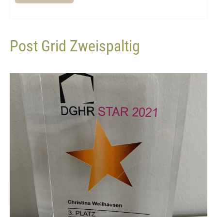
Post Grid Zweispaltig