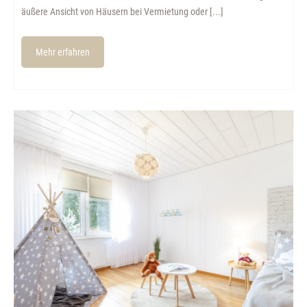
äußere Ansicht von Häusern bei Vermietung oder [...]
Mehr erfahren