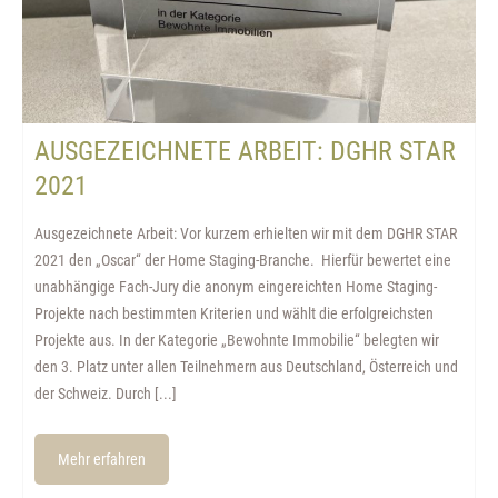
AUSGEZEICHNETE ARBEIT: DGHR STAR
2021
Ausgezeichnete Arbeit: Vor kurzem erhielten wir mit dem DGHR STAR
2021 den „Oscar“ der Home Staging-Branche. Hierfür bewertet eine
unabhängige Fach-Jury die anonym eingereichten Home Staging-
Projekte nach bestimmten Kriterien und wählt die erfolgreichsten
Projekte aus. In der Kategorie „Bewohnte Immobilie“ belegten wir
den 3. Platz unter allen Teilnehmern aus Deutschland, Österreich und
der Schweiz. Durch [...]
Mehr erfahren